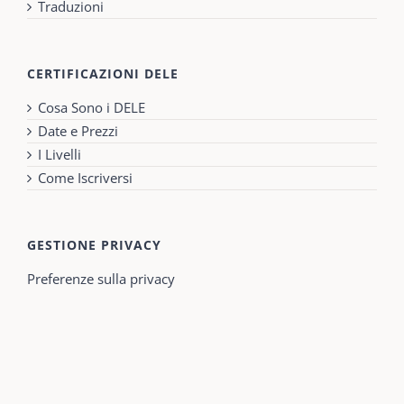
Traduzioni
CERTIFICAZIONI DELE
Cosa Sono i DELE
Date e Prezzi
I Livelli
Come Iscriversi
GESTIONE PRIVACY
Preferenze sulla privacy