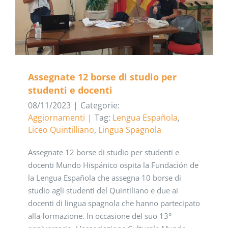
Assegnate 12 borse di studio per
studenti e docenti
08/11/2023
|
Categorie:
Aggiornamenti
|
Tag:
Lengua Española
,
Liceo Quintilliano
,
Lingua Spagnola
Assegnate 12 borse di studio per studenti e
docenti Mundo Hispánico ospita la Fundación de
la Lengua Española che assegna 10 borse di
studio agli studenti del Quintiliano e due ai
docenti di lingua spagnola che hanno partecipato
alla formazione. In occasione del suo 13°