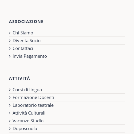
ASSOCIAZIONE
Chi Siamo
Diventa Socio
Contattaci
Invia Pagamento
ATTIVITÀ
Corsi di lingua
Formazione Docenti
Laboratorio teatrale
Attività Culturali
Vacanze Studio
Doposcuola