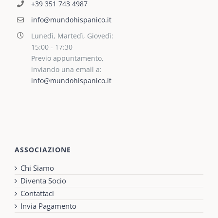
+39 351 743 4987
info@mundohispanico.it
Lunedì, Martedì, Giovedì:
15:00 - 17:30
Previo appuntamento,
inviando una email a:
info@mundohispanico.it
ASSOCIAZIONE
Chi Siamo
Diventa Socio
Contattaci
Invia Pagamento