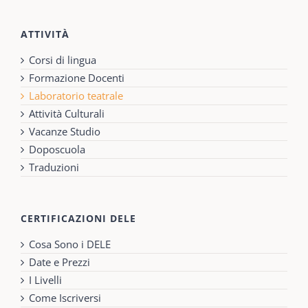
ATTIVITÀ
Corsi di lingua
Formazione Docenti
Laboratorio teatrale
Attività Culturali
Vacanze Studio
Doposcuola
Traduzioni
CERTIFICAZIONI DELE
Cosa Sono i DELE
Date e Prezzi
I Livelli
Come Iscriversi