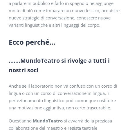
a parlare in pubblico e farlo in spagnolo ne aggiunge
molte di più come imparare un nuovo lessico, acquisire
nuove strategie di conversazione, conoscere nuove
varianti linguistiche e altri linguaggi del corpo.
Ecco perché…
…….MundoTeatro si rivolge a tutti i
nostri soci
Anche se il laboratorio non va confuso con un corso di
lingua o con un corso di conversazione in lingua, il
perfezionamento linguistico può comunque costituire
una motivazione aggiuntiva, non certo trascurabile.
Quest’anno
MundoTeatro
si avvarrà della preziosa
collaborazione del maestro e regista teatrale