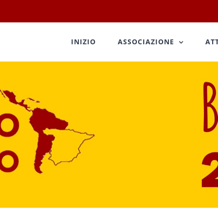
INIZIO
ASSOCIAZIONE
AT