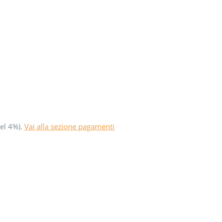
del 4%).
Vai alla sezione pagamenti