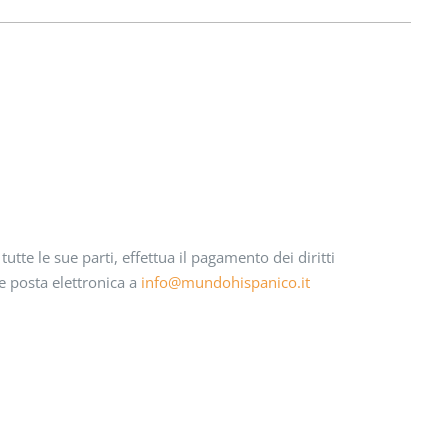
utte le sue parti, effettua il pagamento dei diritti
e posta elettronica a
info@mundohispanico.it