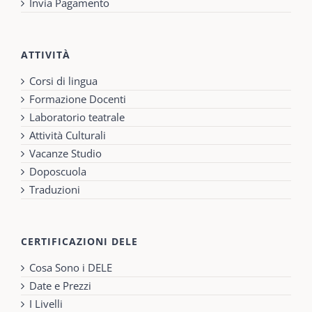
Invia Pagamento
ATTIVITÀ
Corsi di lingua
Formazione Docenti
Laboratorio teatrale
Attività Culturali
Vacanze Studio
Doposcuola
Traduzioni
CERTIFICAZIONI DELE
Cosa Sono i DELE
Date e Prezzi
I Livelli