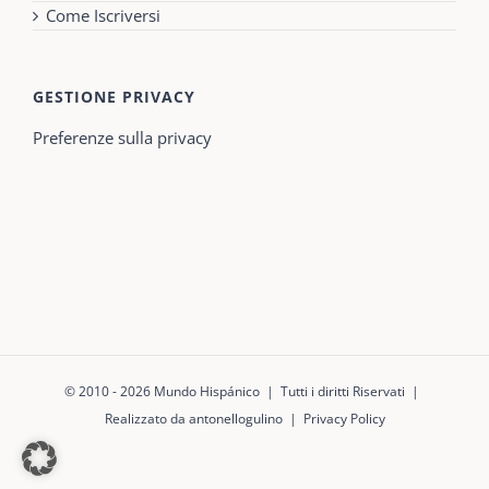
Come Iscriversi
GESTIONE PRIVACY
Preferenze sulla privacy
© 2010 -
2026 Mundo Hispánico | Tutti i diritti Riservati |
Realizzato da antonellogulino
|
Privacy Policy