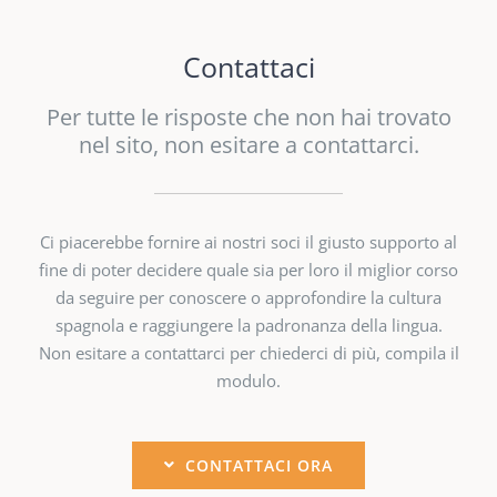
Contattaci
Per tutte le risposte che non hai trovato
nel sito, non esitare a contattarci.
Ci piacerebbe fornire ai nostri soci il giusto supporto al
fine di poter decidere quale sia per loro il miglior corso
da seguire per conoscere o approfondire la cultura
spagnola e raggiungere la padronanza della lingua.
Non esitare a contattarci per chiederci di più, compila il
modulo.
CONTATTACI ORA