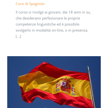
Corsi di Spagnolo
Il corso si rivolge ai giovani, dai 18 anni in su,
che desiderano perfezionare le proprie
competenze linguistiche ed è possibile
svolgerlo in modalità on-line, o in presenza.
[...]