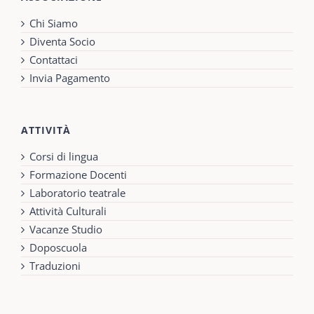
Chi Siamo
Diventa Socio
Contattaci
Invia Pagamento
ATTIVITÀ
Corsi di lingua
Formazione Docenti
Laboratorio teatrale
Attività Culturali
Vacanze Studio
Doposcuola
Traduzioni