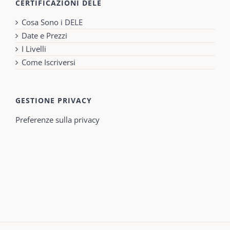
CERTIFICAZIONI DELE
Cosa Sono i DELE
Date e Prezzi
I Livelli
Come Iscriversi
GESTIONE PRIVACY
Preferenze sulla privacy