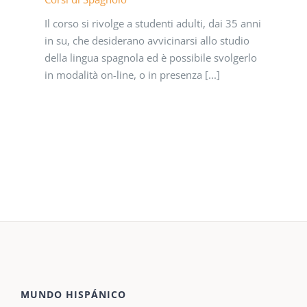
Il corso si rivolge a studenti adulti, dai 35 anni
in su, che desiderano avvicinarsi allo studio
della lingua spagnola ed è possibile svolgerlo
in modalità on-line, o in presenza [...]
MUNDO HISPÁNICO